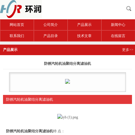
网站首页
公司简介
产品展示
新闻中心
联系我们
产品目录
技术文章
在线留言
产品展示
更多>>
防锈汽轮机油聚结分离滤油机
防锈汽轮机油聚结分离滤油机
防锈汽轮机油聚结分离滤油机
特 点：