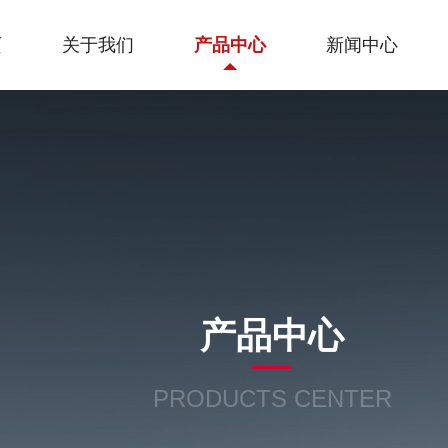
页
关于我们
产品中心
新闻中心
产品中心
PRODUCTS CENTER