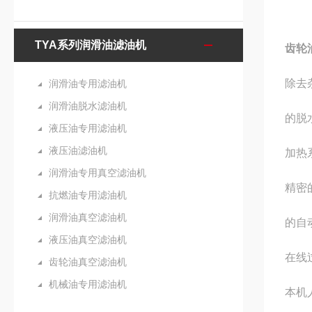
TYA系列润滑油滤油机
齿轮
除去
润滑油专用滤油机
润滑油脱水滤油机
的脱
液压油专用滤油机
液压油滤油机
加热
润滑油专用真空滤油机
精密
抗燃油专用滤油机
润滑油真空滤油机
的自
液压油真空滤油机
在线
齿轮油真空滤油机
机械油专用滤油机
本机