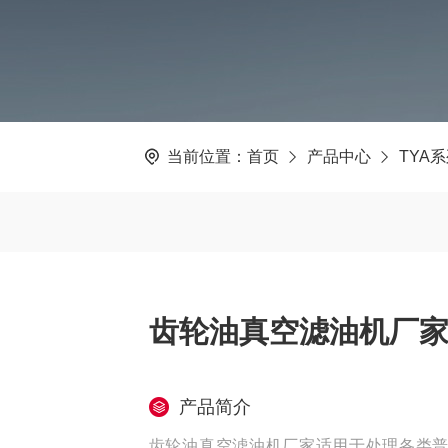
当前位置：
首页
产品中心
TYA
齿轮油真空滤油机厂
产品简介
齿轮油真空滤油机厂家适用于处理各类