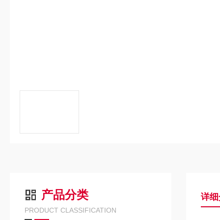
产品分类
详细
PRODUCT CLASSIFICATION