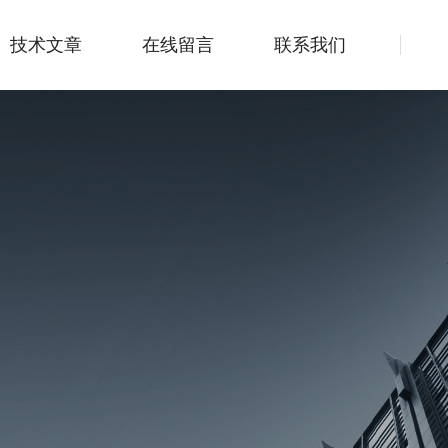
技术文章
在线留言
联系我们