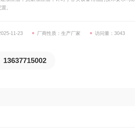
配置。
25-11-23
厂商性质：生产厂家
访问量：3043
13637715002